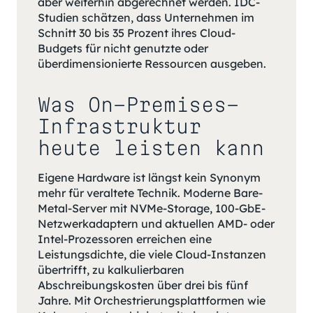
aber weiterhin abgerechnet werden. IDC-
Studien schätzen, dass Unternehmen im
Schnitt 30 bis 35 Prozent ihres Cloud-
Budgets für nicht genutzte oder
überdimensionierte Ressourcen ausgeben.
Was On-Premises-
Infrastruktur
heute leisten kann
Eigene Hardware ist längst kein Synonym
mehr für veraltete Technik. Moderne Bare-
Metal-Server mit NVMe-Storage, 100-GbE-
Netzwerkadaptern und aktuellen AMD- oder
Intel-Prozessoren erreichen eine
Leistungsdichte, die viele Cloud-Instanzen
übertrifft, zu kalkulierbaren
Abschreibungskosten über drei bis fünf
Jahre. Mit Orchestrierungsplattformen wie