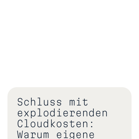
Schluss mit
explodierenden
Cloudkosten:
Warum eigene