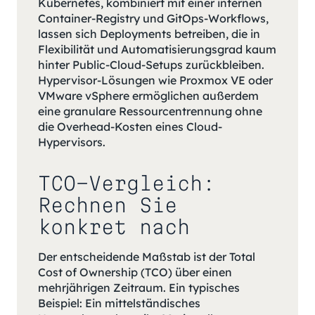
Kubernetes, kombiniert mit einer internen
Container-Registry und GitOps-Workflows,
lassen sich Deployments betreiben, die in
Flexibilität und Automatisierungsgrad kaum
hinter Public-Cloud-Setups zurückbleiben.
Hypervisor-Lösungen wie Proxmox VE oder
VMware vSphere ermöglichen außerdem
eine granulare Ressourcentrennung ohne
die Overhead-Kosten eines Cloud-
Hypervisors.
TCO-Vergleich:
Rechnen Sie
konkret nach
Der entscheidende Maßstab ist der Total
Cost of Ownership (TCO) über einen
mehrjährigen Zeitraum. Ein typisches
Beispiel: Ein mittelständisches