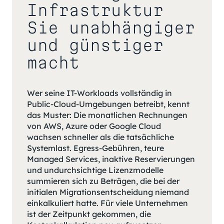
Infrastruktur
Sie unabhängiger
und günstiger
macht
Wer seine IT-Workloads vollständig in
Public-Cloud-Umgebungen betreibt, kennt
das Muster: Die monatlichen Rechnungen
von AWS, Azure oder Google Cloud
wachsen schneller als die tatsächliche
Systemlast. Egress-Gebühren, teure
Managed Services, inaktive Reservierungen
und undurchsichtige Lizenzmodelle
summieren sich zu Beträgen, die bei der
initialen Migrationsentscheidung niemand
einkalkuliert hatte. Für viele Unternehmen
ist der Zeitpunkt gekommen, die