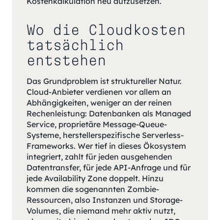
Kostenkalkulation neu aufzusetzen.
Wo die Cloudkosten
tatsächlich
entstehen
Das Grundproblem ist struktureller Natur.
Cloud-Anbieter verdienen vor allem an
Abhängigkeiten, weniger an der reinen
Rechenleistung: Datenbanken als Managed
Service, proprietäre Message-Queue-
Systeme, herstellerspezifische Serverless-
Frameworks. Wer tief in dieses Ökosystem
integriert, zahlt für jeden ausgehenden
Datentransfer, für jede API-Anfrage und für
jede Availability Zone doppelt. Hinzu
kommen die sogenannten Zombie-
Ressourcen, also Instanzen und Storage-
Volumes, die niemand mehr aktiv nutzt,