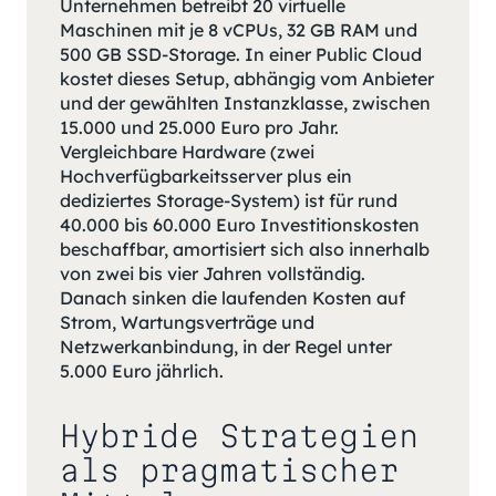
Unternehmen betreibt 20 virtuelle
Maschinen mit je 8 vCPUs, 32 GB RAM und
500 GB SSD-Storage. In einer Public Cloud
kostet dieses Setup, abhängig vom Anbieter
und der gewählten Instanzklasse, zwischen
15.000 und 25.000 Euro pro Jahr.
Vergleichbare Hardware (zwei
Hochverfügbarkeitsserver plus ein
dediziertes Storage-System) ist für rund
40.000 bis 60.000 Euro Investitionskosten
beschaffbar, amortisiert sich also innerhalb
von zwei bis vier Jahren vollständig.
Danach sinken die laufenden Kosten auf
Strom, Wartungsverträge und
Netzwerkanbindung, in der Regel unter
5.000 Euro jährlich.
Hybride Strategien
als pragmatischer